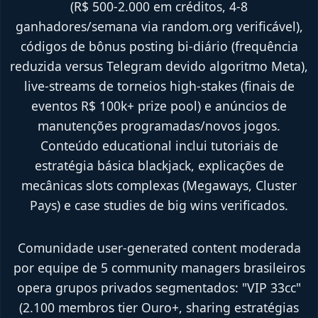
(R$ 500-2.000 em créditos, 4-8
ganhadores/semana via random.org verificável),
códigos de bônus posting bi-diário (frequência
reduzida versus Telegram devido algoritmo Meta),
live-streams de torneios high-stakes (finais de
eventos R$ 100k+ prize pool) e anúncios de
manutenções programadas/novos jogos.
Conteúdo educational inclui tutoriais de
estratégia básica blackjack, explicações de
mecânicas slots complexas (Megaways, Cluster
Pays) e case studies de big wins verificados.
Comunidade user-generated content moderada
por equipe de 5 community managers brasileiros
opera grupos privados segmentados: "VIP 33cc"
(2.100 membros tier Ouro+, sharing estratégias