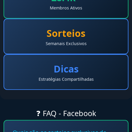
Membros Ativos
Sorteios
Semanais Exclusivos
Dicas
Estratégias Compartilhadas
❓ FAQ - Facebook