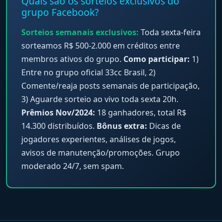
Quais são os sorteios exclusivos do
grupo Facebook?
Sorteios semanais exclusivos:
Toda sexta-feira
sorteamos R$ 500-2.000 em créditos entre
membros ativos do grupo.
Como participar:
1)
Entre no grupo oficial 33cc Brasil, 2)
Comente/reaja posts semanais de participação,
3) Aguarde sorteio ao vivo toda sexta 20h.
Prêmios Nov/2024:
18 ganhadores, total R$
14.300 distribuídos.
Bônus extra:
Dicas de
jogadores experientes, análises de jogos,
avisos de manutenção/promoções. Grupo
moderado 24/7, sem spam.