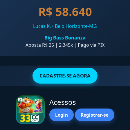
R$ 58.640
Lucas K. • Belo Horizonte-MG
Big Bass Bonanza
Aposta R$ 25 | 2.345x | Pago via PIX
CADASTRE-SE AGORA
Acessos
Login
Registrar-se