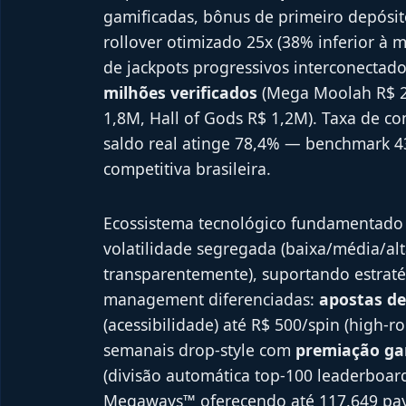
gamificadas, bônus de primeiro depósi
rollover otimizado 25x (38% inferior à m
de jackpots progressivos interconecta
milhões verificados
(Mega Moolah R$ 2
1,8M, Hall of Gods R$ 1,2M). Taxa de c
saldo real atinge 78,4% — benchmark 4
competitiva brasileira.
Ecossistema tecnológico fundamentado
volatilidade segregada (baixa/média/a
transparentemente), suportando estraté
management diferenciadas:
apostas de
(acessibilidade) até R$ 500/spin (high-ro
semanais drop-style com
premiação ga
(divisão automática top-100 leaderboard)
Megaways™ oferecendo até 117.649 pay