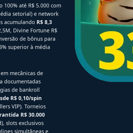
to 100% até R$ 5.000 com
édia setorial) e network
dos acumulando
R$ 8,3
,5M, Divine Fortune R$
onversão de bônus para
3% superior à média
 em mecânicas de
lta documentadas
gias de bankroll
sde R$ 0,10/spin
llers VIP). Torneios
rantida R$ 30.000
, slots exclusivos
lines simultâneas e