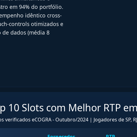
ro em 94% do portfólio.
sempenho idêntico cross-
ch-controls otimizados e
 de dados (média 8
op 10 Slots com Melhor RTP em
s verificados eCOGRA - Outubro/2024 | Jogadores de SP, R
Fornecedor
RTP