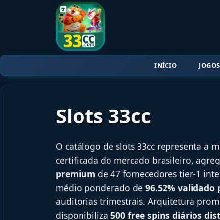
INÍCIO
JOGOS
Slots 33cc
O catálogo de slots 33cc representa a m
certificada do mercado brasileiro, agr
premium
de 47 fornecedores tier-1 int
médio ponderado de
96.52% validado
auditorias trimestrais. Arquitetura pro
disponibiliza
500 free spins diários dis