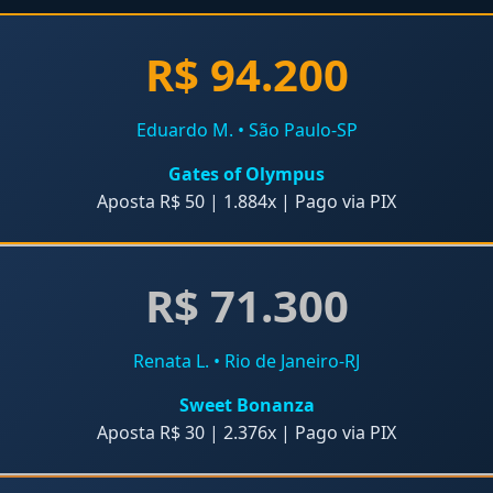
R$ 94.200
Eduardo M. • São Paulo-SP
Gates of Olympus
Aposta R$ 50 | 1.884x | Pago via PIX
R$ 71.300
Renata L. • Rio de Janeiro-RJ
Sweet Bonanza
Aposta R$ 30 | 2.376x | Pago via PIX