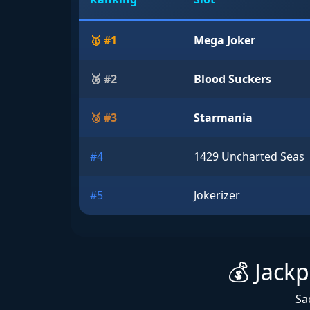
🥇 #1
Mega Joker
🥈 #2
Blood Suckers
🥉 #3
Starmania
#4
1429 Uncharted Seas
#5
Jokerizer
💰 Jack
Sa