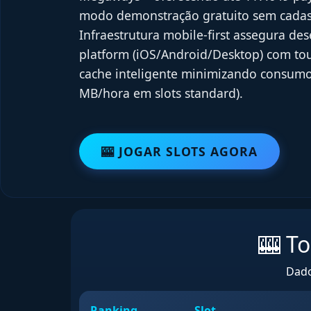
modo demonstração gratuito sem cadast
Infraestrutura mobile-first assegura de
platform (iOS/Android/Desktop) com tou
cache inteligente minimizando consumo
MB/hora em slots standard).
🎰 JOGAR SLOTS AGORA
🎰 T
Dado
Ranking
Slot