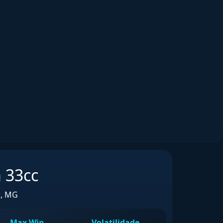
 33cc
J, MG
Max Win
Volatilidade