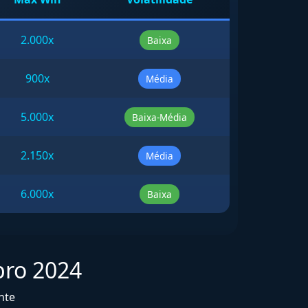
2.000x
Baixa
900x
Média
5.000x
Baixa-Média
2.150x
Média
6.000x
Baixa
bro 2024
nte